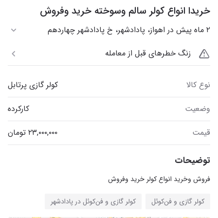
خریدا انواع کولر سالم وسوخته خرید وفروش
۲ ماه پیش در اهواز، پادادشهر، خ پادادشهر چهاردهم
زنگ خطرهای قبل از معامله
نوع کالا
کولر گازی پرتابل
وضعیت
کارکرده
قیمت
توضیحات
فروش وخرید انواع کولر خرید وفروش
کولر گازی و فن‌کوئل
کولر گازی و فن‌کوئل در پادادشهر