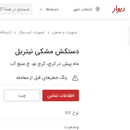
انتخاب شهر
دسته‌ها
تجهیزات و صنعتی
تجهیزات کسب‌وکار
آرایشگاه
دستکش مشکی نیتریل
ماه پیش در کرج، کرج نو، خ منبع آب
زنگ خطرهای قبل از معامله
اطلاعات تماس
چت
نوع کالا
وضعیت