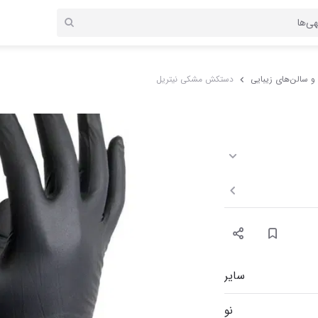
 و سالن‌های زیبایی
دستکش مشکی نیتریل
سایر
نو