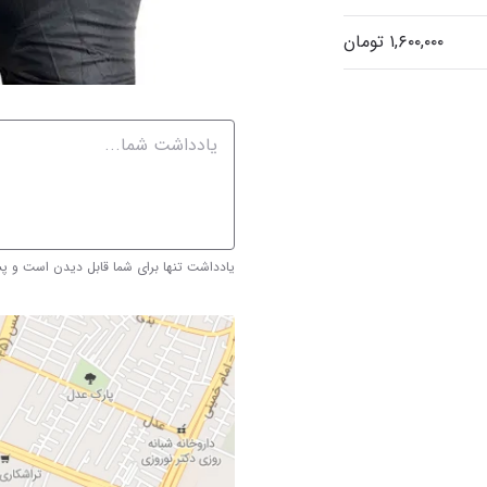
یادداشت تنها برای شما قابل دیدن است و 