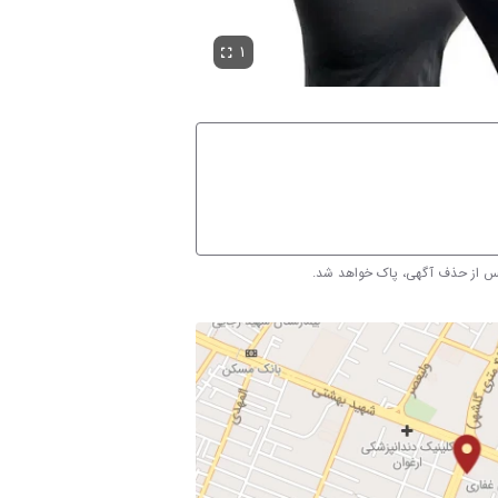
۱
پس از حذف آگهی، پاک خواهد شد.