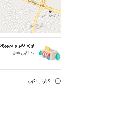
لوازم تاتو و تجهیز
۲۰ آگهی فعال
گزارش آگهی