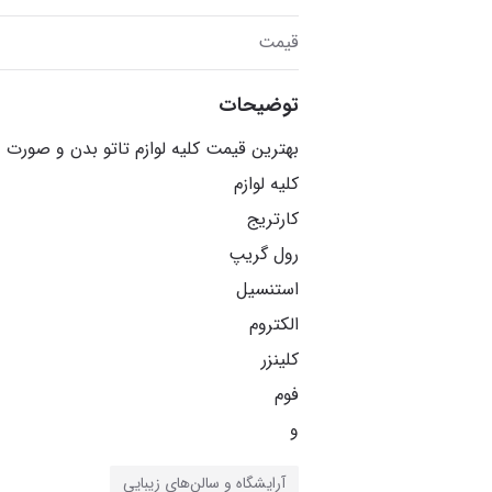
قیمت
توضیحات
و
آرایشگاه و سالن‌های زیبایی