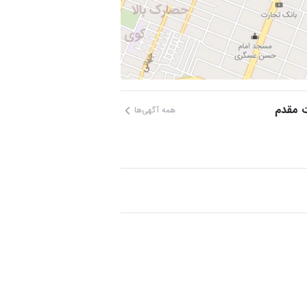
ات مقدم
همه آگهی‌ها