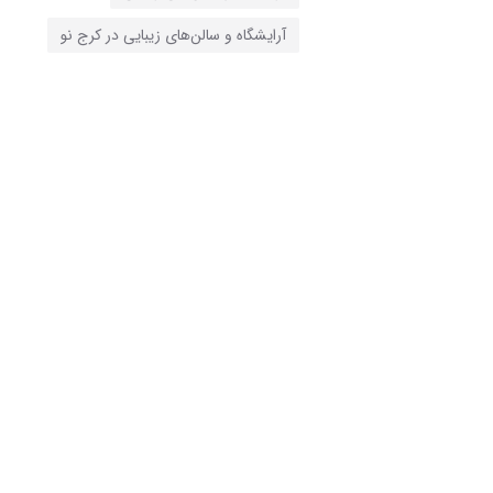
آرایشگاه و سالن‌های زیبایی در کرج نو