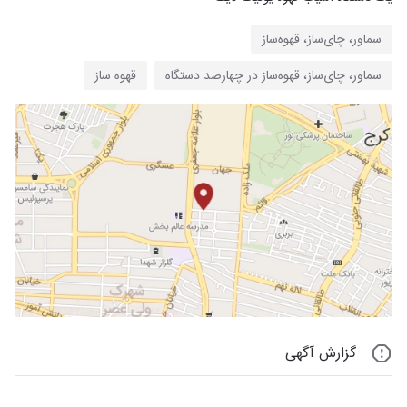
سماور، چای‌ساز، قهوه‌ساز
سماور، چای‌ساز، قهوه‌ساز در چهارصد دستگاه
قهوه ساز
گزارش آگهی