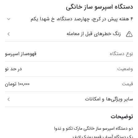
دستگاه اسپرسو ساز خانگی
۴ هفته پیش در کرج، چهارصد دستگاه، خ شهدا یکم
زنگ خطرهای قبل از معامله
نوع دستگاه
قهوه‌ساز اسپرسو
وضعیت
در حد نو
قیمت
سایر ویژگی‌ها و امکانات
توضیحات
یک دستگاه آسیاب قهوه یونیک لایف