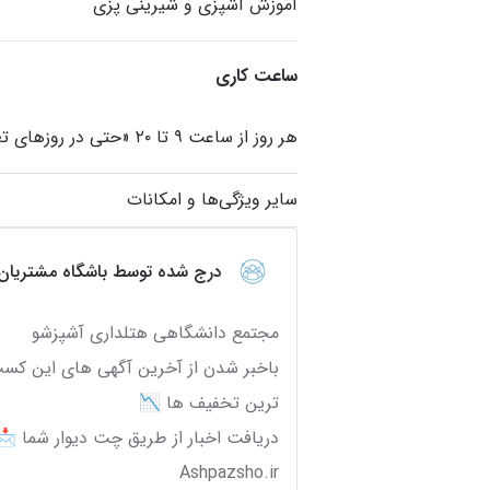
آموزش آشپزی و شیرینی پزی
ساعت کاری
هر روز از ساعت ۹ تا ۲۰ «حتی در روزهای تعطیل»
سایر ویژگی‌ها و امکانات
درج شده توسط باشگاه‌ مشتریان
باخبر شدن از آخرین آگهی های این کسب 
Ashpazsho.ir