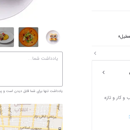
یادداشت تنها برای شما قابل دیدن است و 
و کار و تازه