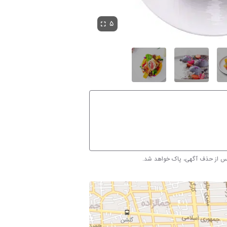
۵
پس از حذف آگهی، پاک خواهد شد.