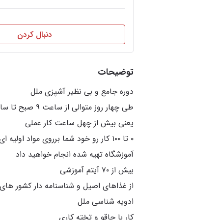
دنبال کردن
توضیحات
۰ تا ۱۰۰ کار رو خود شما برروی مواد اولیه