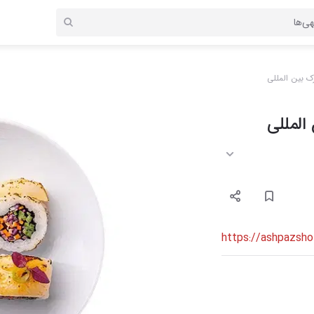
ک بین المللی
المللی