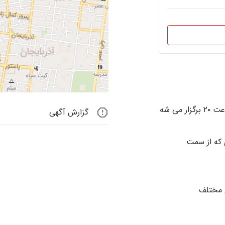
گزارش آگهی
 ای که از سمت