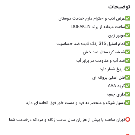
توضیحات