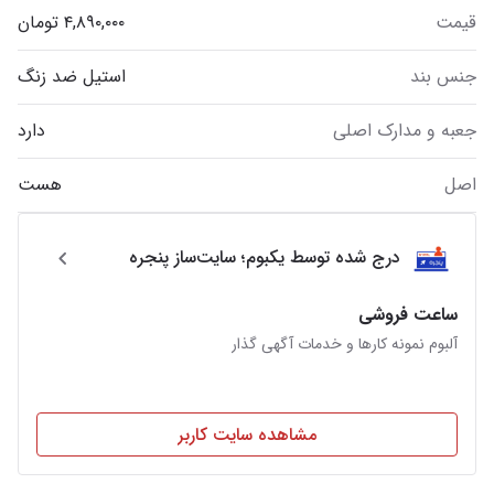
قیمت
جنس بند
استیل ضد زنگ
جعبه و مدارک اصلی
دارد
اصل
هست
درج شده توسط یکبوم؛ سایت‌ساز پنجره
ساعت فروشی
آلبوم نمونه کارها و خدمات آگهی گذار
مشاهده سایت کاربر