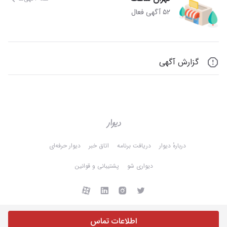
۵۲ آگهی فعال
گزارش آگهی
دربارهٔ دیوار
دریافت برنامه
اتاق خبر
دیوار حرفه‌ای
دیواری شو
پشتیبانی و قوانین
اطلاعات تماس