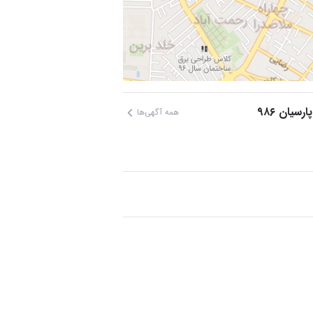
سیان ۹۸۶
همه آگهی‌ها