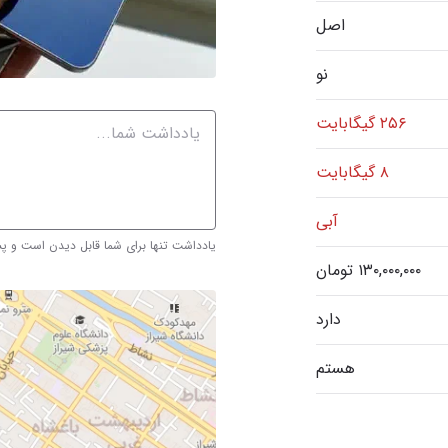
اصل
نو
۲۵۶ گیگابایت
۸ گیگابایت
آبی
یادداشت تنها برای شما قابل دیدن است و 
دارد
هستم