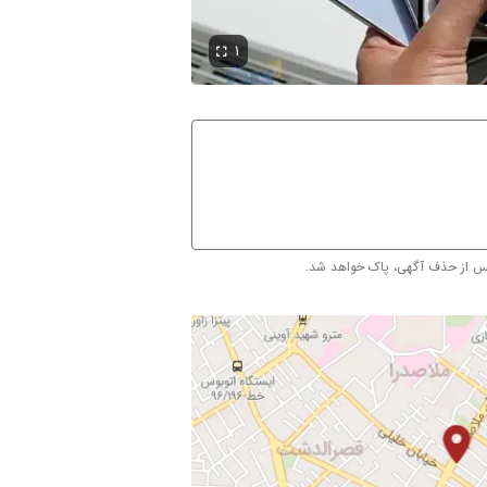
۱
پس از حذف آگهی، پاک خواهد شد.