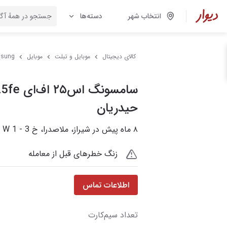
انتخاب شهر
دسته‌ها
کالای دیجیتال
موبایل و تبلت
موبایل
sung
حیدریان
۸ ماه پیش در شیراز، ملاصدرا، خ 3 - 1 Hakimi W
زنگ خطرهای قبل از معامله
اطلاعات تماس
تعداد سیم‌کارت