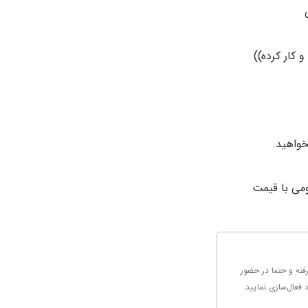
می با قیمت
رفته و حتما در حضور