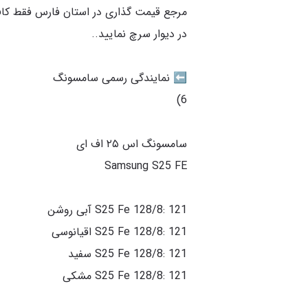
مرجع قیمت گذاری در استان فارس فقط کافی