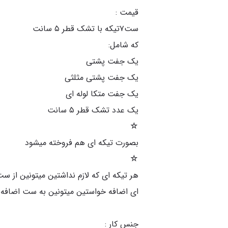
هر تیکه ای که لازم نداشتین میتونین از ست