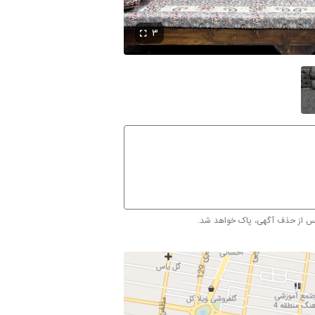
۳
پس از حذف آگهی، پاک خواهد شد.