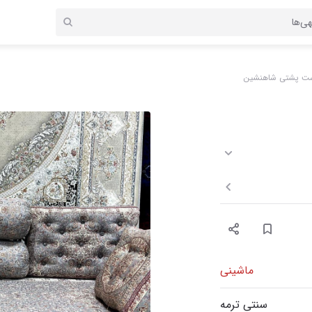
ت پشتی شاهنشین
ماشینی
سنتی ترمه