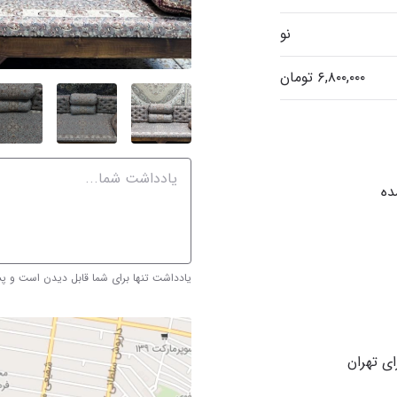
نو
یادداشت تنها برای شما قابل دیدن است و 