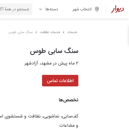
انتخاب شهر
دسته‌ها
خدمات
خدمات نظافت
سنگ سابی طوس
سنگ سابی طوس
۲ ماه پیش در مشهد، آزادشهر
اطلاعات تماس
تخصص‌ها
کف‌سابی، نماشویی، نظافت و شستشوی استخ
و مشاعات