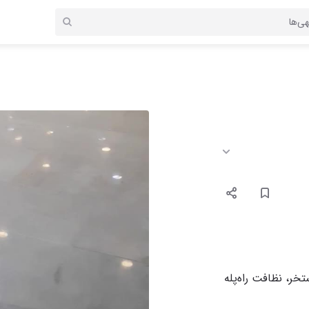
ر، نظافت راه‌پله