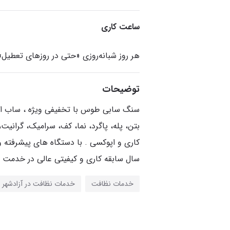
ساعت کاری
هر روز شبانه‌روزی «حتی در روزهای تعطیل»
توضیحات
سنگ سابی طوس با تخفیفی ویژه ، ساب ان
بتن، پله، پاگرد، نما، کف، سرامیک، گرانیت،
سال سابقه کاری و کیفیتی عالی در خدمت 
خدمات نظافت
خدمات نظافت در آزادشهر