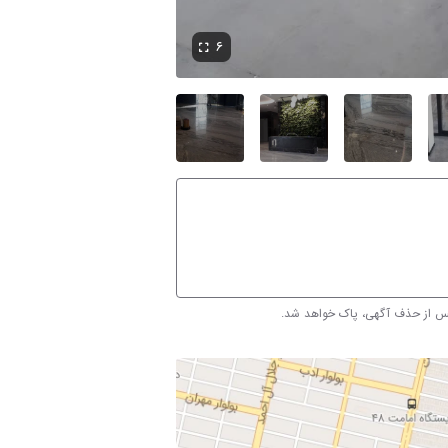
۶
پس از حذف آگهی، پاک خواهد شد.