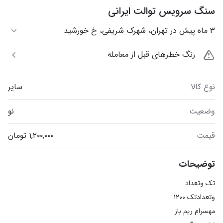
سنگ سرویس توالت ایرانی
۳ ماه پیش در تهران، شهرک شریفی، خ خورشید
زنگ خطرهای قبل از معامله
نوع کالا
سایر
وضعیت
نو
قیمت
توضیحات