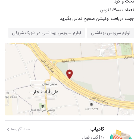
جهت دریافت لوکیشن صحیح تماس بگیرید
لوازم سرویس بهداشتی
لوازم سرویس بهداشتی در شهرک شریفی
کامیاب
همه آگهی‌ها
۱۰ آگهی فعال