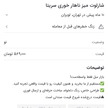
شارلوت میز ناهار خوری سریتا
۱۰ ماه پیش در تهران، لویزان
زنگ خطرهای قبل از معامله
وضعیت
نو
قیمت
توضیحات
⚠️قیمت درج‌شده شروع قیمت صندلی است