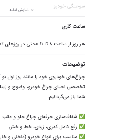
سوختگی خودرو
نمایش ادامه
ساعت کاری
هر روز از ساعت ۸ تا ۱۱ «حتی در روزهای تعطیل»
توضیحات
چراغ‌های خودروی خود را مانند روز اول نو 
تخصصی احیای چراغ خودرو، وضوح و زیبایی