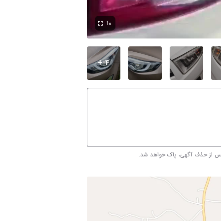
۱۰
۴ +
پس از حذف آگهی، پاک خواهد شد.