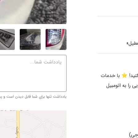
کنید! ⭐️ با خدمات
 را به اتومبیل
یادداشت تنها برای شما قابل دیدن است و 