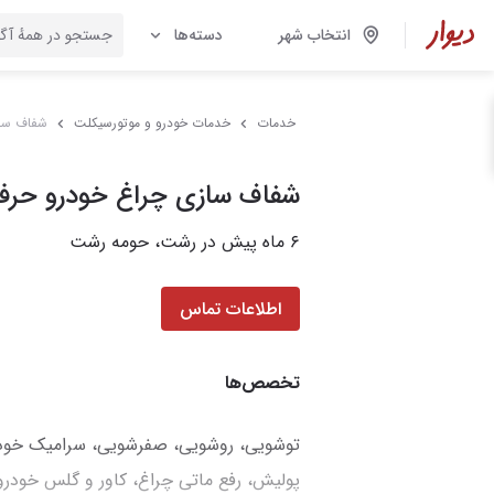
انتخاب شهر
دسته‌ها
خدمات
خدمات خودرو و موتورسیکلت
شفاف ساز
شفاف سازی چراغ خودرو حرفه
۶ ماه پیش در رشت، حومه رشت
اطلاعات تماس
تخصص‌ها
توشویی، روشویی، صفرشویی، سرامیک خود
پولیش، رفع ماتی چراغ، کاور و گلس خودرو،