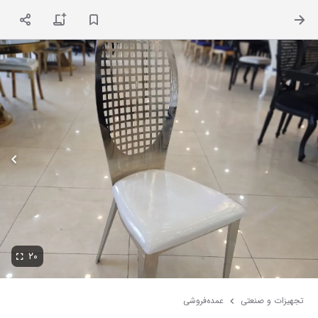
ت
۲۰
تجهیزات و صنعتی
عمده‌فروشی