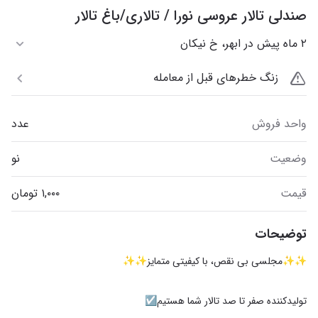
صندلی تالار عروسی نورا / تالاری/باغ تالار
۲ ماه پیش در ابهر، خ نیکان
زنگ خطرهای قبل از معامله
واحد فروش
عدد
وضعیت
نو
قیمت
توضیحات