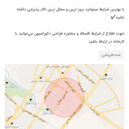
با بهترین شرایط میتوانید بروز ترین و مجلل ترین تالار پذیرایی داشته
جهت اطلاع از شرایط اقساط و مشاوره طراحی دکوراسیون می‌توانید با
کارخانه در ارتباط باشید
عمده‌فروشی