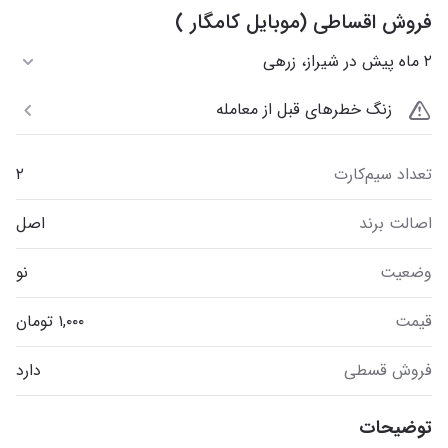
فروش اقساطی (موبایل کامگار )
۲ ماه پیش در شیراز، زرهی
زنگ خطرهای قبل از معامله
تعداد سیم‌کارت
۲
اصالت برند
اصل
وضعیت
نو
قیمت
فروش قسطی
دارد
توضیحات