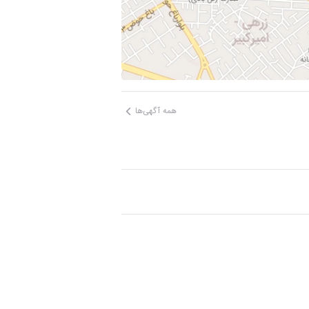
همه آگهی‌ها