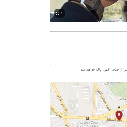
۱
پس از حذف آگهی، پاک خواهد شد.