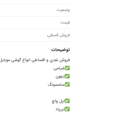
وضعیت
قیمت
فروش قسطی
توضیحات