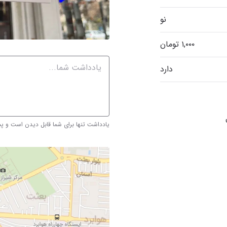
نو
دارد
یادداشت تنها برای شما قابل دیدن است و 