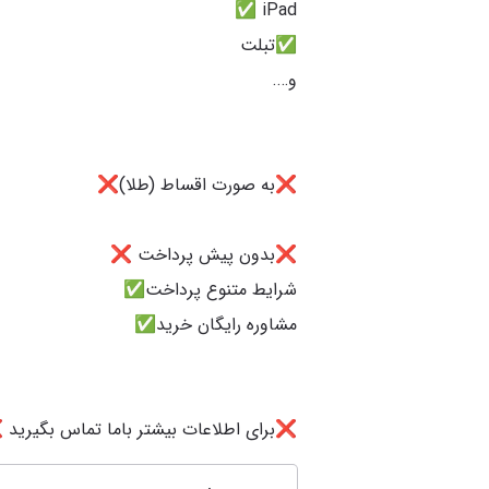
❌برای اطلاعات بیشتر باما تماس بگیرید