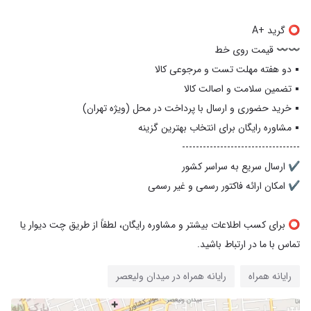
⭕️ برای کسب اطلاعات بیشتر و مشاوره رایگان، لطفاً از طریق چت دیوار یا
تماس با ما در ارتباط باشید.
رایانه همراه
رایانه همراه در میدان ولیعصر