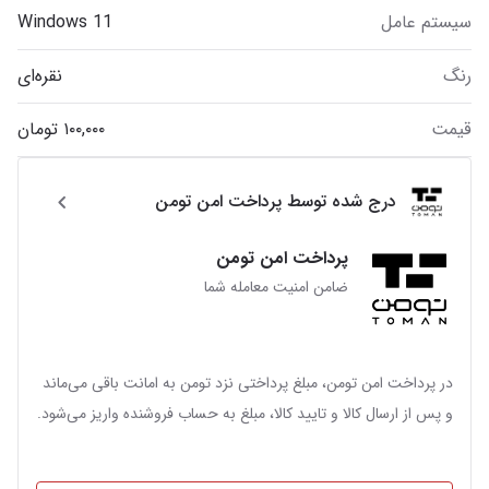
سیستم عامل
Windows 11
رنگ
نقره‌ای
قیمت
درج شده توسط پرداخت امن تومن
پرداخت امن تومن
ضامن امنیت معامله شما
در پرداخت امن تومن، مبلغ پرداختی نزد تومن به امانت باقی می‌ماند
و پس از ارسال کالا و تایید کالا، مبلغ به حساب فروشنده واریز می‌شود.