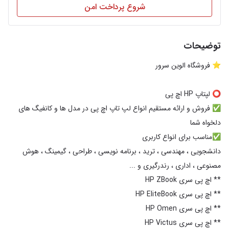
شروع پرداخت امن
توضیحات
✅ فروش و ارائه مستقیم انواع لپ تاپ اچ پی در مدل ها و کانفیگ های
دانشجویی ، مهندسی ، ترید ، برنامه نویسی ، طراحی ، گیمینگ ، هوش