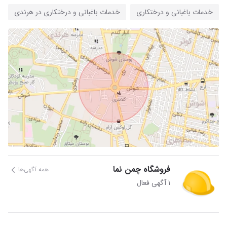
خدمات باغبانی و درختکاری
خدمات باغبانی و درختکاری در هرندی
فروشگاه چمن نما
همه آگهی‌ها
۱ آگهی فعال