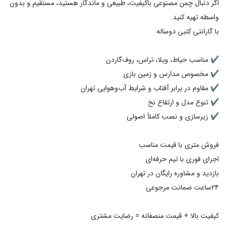
اگر دنبال چمن مصنوعی باکیفیت، طبیعی و ماندگار هستید، مستقیم و بدون
کیفیت بالا + قیمت منصفانه = رضایت مشتری