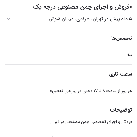
«فروش و اجرای چمن مصنوعی درجه یک
۵ ماه پیش در تهران، هرندی، میدان شوش
تخصص‌ها
سایر
ساعت کاری
هر روز از ساعت ۸ تا ۱۷ «حتی در روزهای تعطیل»
توضیحات