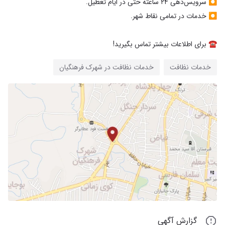
☎️ برای اطلاعات بیشتر تماس بگیرید!
خدمات نظافت
خدمات نظافت در شهرک فرهنگیان
گزارش آگهی