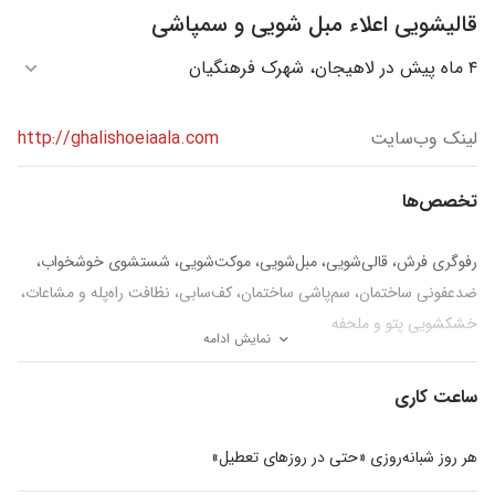
قالیشویی اعلاء مبل شویی و سمپاشی
۴ ماه پیش در لاهیجان، شهرک فرهنگیان
لینک وب‌سایت
http://ghalishoeiaala.com
تخصص‌ها
رفوگری فرش، قالی‌شویی، مبل‌شویی، موکت‌شویی، شستشوی خوشخواب،
ضدعفونی ساختمان، سم‌پاشی ساختمان، کف‌سابی، نظافت راه‌پله و مشاعات،
خشکشویی پتو و ملحفه
نمایش ادامه
ساعت کاری
هر روز شبانه‌روزی «حتی در روزهای تعطیل»