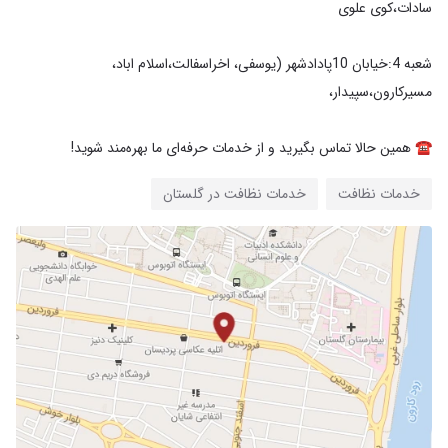
شعبه 4:خیابان 10پادادشهر (یوسفی، اخراسفالت،اسلام اباد،
☎️ همین حالا تماس بگیرید و از خدمات حرفه‌ای ما بهره‌مند شوید!
خدمات نظافت
خدمات نظافت در گلستان