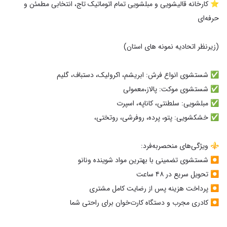
⭐ کارخانه قالیشویی و مبلشویی تمام اتوماتیک تاج، انتخابی مطمئن و