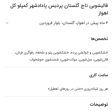
قالیشویی تاج گلستان پردیس پادادشهر کمپلو کل
اهواز
۴ ماه پیش در اهواز، گلستان، بلوار فروردین
تخصص‌ها
خشکشویی و اتوکشی پرده، خشکشویی پتو و ملحفه، رفوگری فرش،
قالی‌شویی، مبل‌شویی، موکت‌شویی، شستشوی خوشخواب
ساعت کاری
هر روز شبانه‌روزی «حتی در روزهای تعطیل»
توضیحات