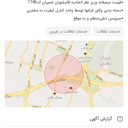
▪️سرویس دهی،منظم و به موقع
خدمات نظافت
خدمات نظافت در هروی
گزارش آگهی