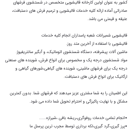
کشور به عنوان اولین کارخانه قالیشویی متخصص در شستشوی فرشهای
صادراتی آماده ارائه کلیه خدمات قالیشویی و ترمیم فرش های دستبافت،
مواد شستشوی درجه یک و مخصوص برای انواع فرش، شوینده های صنعتی
درجه یک برای فرشهای ماشینی، ‏شوینده های گیاهی،شورهای گیاهی و
‏این اطمینان را به شما مشتری عزیز میدهند که فرشهای شما. بدون کمترین