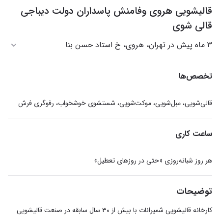
قالیشویی هروی وفامنش پاسداران دولت دیباجی
قالی شوی
۳ ماه پیش در تهران، هروی، خ استاد حسن بنا
تخصص‌ها
قالی‌شویی، مبل‌شویی، موکت‌شویی، شستشوی خوشخواب، رفوگری فرش
ساعت کاری
هر روز شبانه‌روزی «حتی در روزهای تعطیل»
توضیحات
کارخانه قالیشویی شمیرانات با بیش از ۳۰ سال سابقه در صنعت قالیشویی