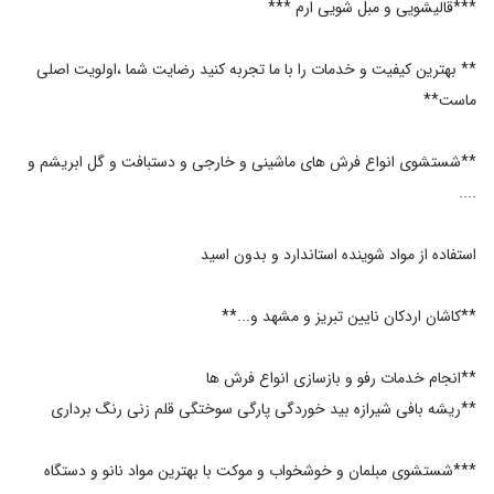
** بهترین کیفیت و خدمات را با ما تجربه کنید رضایت شما ،اولویت اصلی
**شستشوی انواع فرش های ماشینی و خارجی و دستبافت و گل ابریشم و
***شستشوی مبلمان و خوشخواب و موکت با بهترین مواد نانو و دستگاه