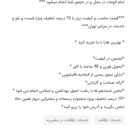
***قیمت مناسب و کیفیت برتر با 10 درصد تخفیف ویژه شست و شو و
*10 درصد تخفیف ویژه جشنواره زمستانه و مشترکین دیوار همین حالا
تماس بگیرید و آدرس خود را رزرو کنید*
خدمات نظافت
خدمات نظافت در مشیریه