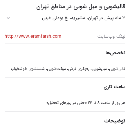
قالیشویی و مبل شویی در مناطق تهران
۳ ماه پیش در تهران، مشیریه، خ بوعلی غربی
لینک وب‌سایت
http://www.eramfarsh.com
تخصص‌ها
قالی‌شویی، مبل‌شویی، رفوگری فرش، موکت‌شویی، شستشوی خوشخواب
ساعت کاری
هر روز از ساعت ۸ تا ۲۳ «حتی در روزهای تعطیل»
توضیحات