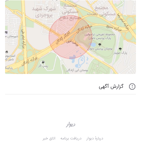
گزارش آگهی
دربارهٔ دیوار
دریافت برنامه
اتاق خبر