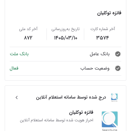
فائزه توكليان
آخر شماره کارت
تاریخ به‌روزرسانی
آخر کد ملی
۸۷۲
۱۴۰۵/۰۳/۱۰
۳۵۷۴
بانک عامل
بانک ملت
وضعیت حساب
فعال
درج شده توسط سامانه استعلام آنلاین
فائزه توكليان
احراز هویت شده توسط سامانه استعلام آنلاین