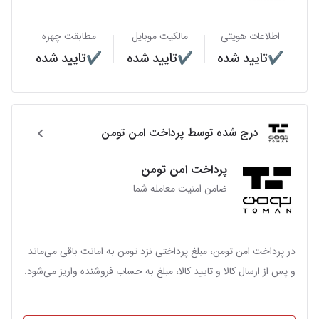
اطلاعات هویتی
مالکیت موبایل
مطابقت چهره
✔️تایید شده
✔️تایید شده
✔️تایید شده
درج شده توسط پرداخت امن تومن
پرداخت امن تومن
ضامن امنیت معامله شما
در پرداخت امن تومن، مبلغ پرداختی نزد تومن به امانت باقی می‌ماند
و پس از ارسال کالا و تایید کالا، مبلغ به حساب فروشنده واریز می‌شود.