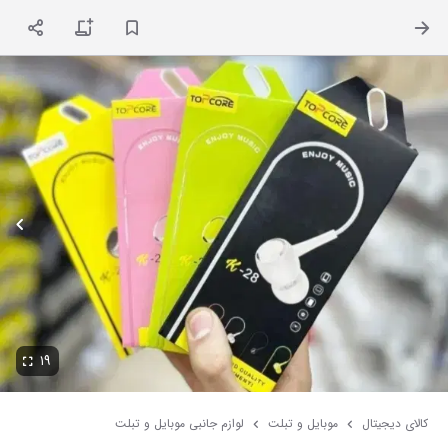
ت
۱۹
کالای دیجیتال
موبایل و تبلت
لوازم جانبی موبایل و تبلت