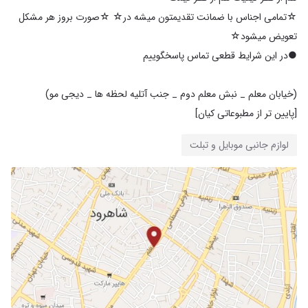
☆تمامی اجناس با ضمانت تقدیمتون میشه در☆ ☆صورت بروز هر مشکل
[پایین تر از مطبوعاتی کیان]
لوازم جانبی موبایل و تبلت