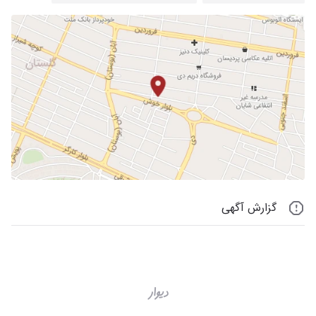
گزارش آگهی