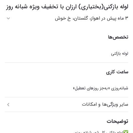
لوله بازکنی(بختیاری) ارزان با تخفیف ویژه شبانه روز
۳ ماه پیش در اهواز، گلستان، خ خوش
تخصص‌ها
لوله بازکنی
ساعت کاری
شبانه‌روزی «به‌جز روزهای تعطیل»
سایر ویژگی‌ها و امکانات
توضیحات