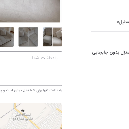
نزل بدون جابجایی
یادداشت تنها برای شما قابل دیدن است و 