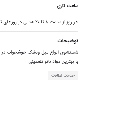
ساعت کاری
هر روز از ساعت ۸ تا ۲۰ «حتی در روزهای تعطیل»
توضیحات
شستشوی انواع مبل وتشک خوشخواب در م
با بهترین مواد نانو تضمینی
خدمات نظافت