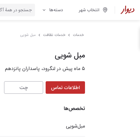
انتخاب شهر
دسته‌ها
خدمات
خدمات نظافت
مبل شویی
مبل شویی
۵ ماه پیش در لنگرود، پاسداران پانزدهم
اطلاعات تماس
چت
تخصص‌ها
مبل‌شویی