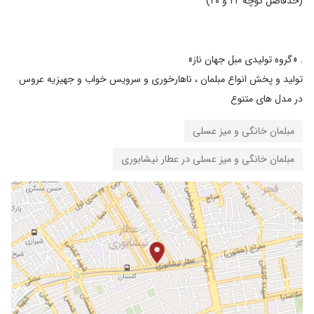
تولید و پخش انواع مبلمان ، ناهارخوری و سرویس خواب و جهیزیه عروس
در مدل های متنوع
مبلمان خانگی و میز عسلی
مبلمان خانگی و میز عسلی در عطار نیشابوری