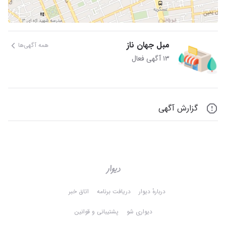
مبل جهان ناز
همه آگهی‌ها
۱۳ آگهی فعال
گزارش آگهی
دربارهٔ دیوار
دریافت برنامه
اتاق خبر
دیواری شو
پشتیبانی و قوانین