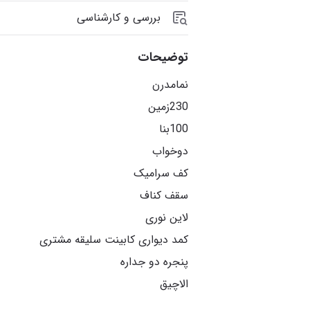
بررسی و کارشناسی
توضیحات