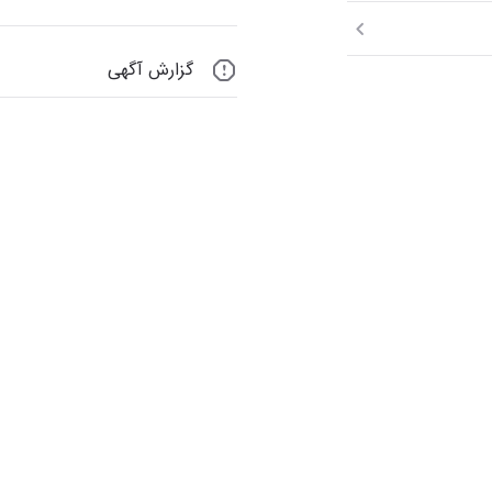
گزارش آگهی