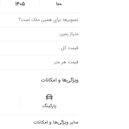
۱۴۰۵
۱۰۰
تصویر‌ها برای همین ملک است؟
متراژ زمین
قیمت کل
قیمت هر متر
ویژگی‌ها و امکانات
پارکینگ
سایر ویژگی‌ها و امکانات