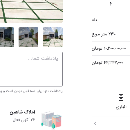
۲
بله
۲۳۰ متر مربع
یادداشت تنها برای شما قابل دیدن است و 
انباری
املاک شاهین
۲۶ آگهی فعال