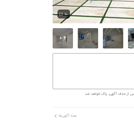
۱۰
۴ +
پس از حذف آگهی، پاک خواهد شد.
همه آگهی‌ها