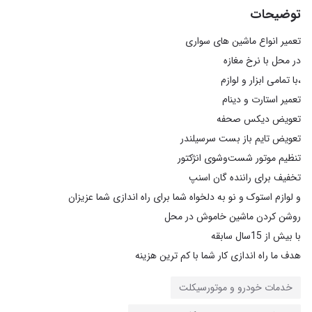
توضیحات
هدف ما راه اندازی کار شما با کم ترین هزینه
خدمات خودرو و موتورسیکلت