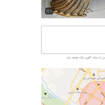
۱
پس از حذف آگهی، پاک خواهد شد.