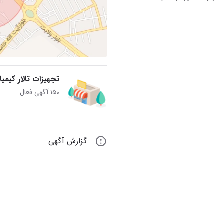
تجهیزات تالار کیمیا
۱۵۰ آگهی فعال
گزارش آگهی