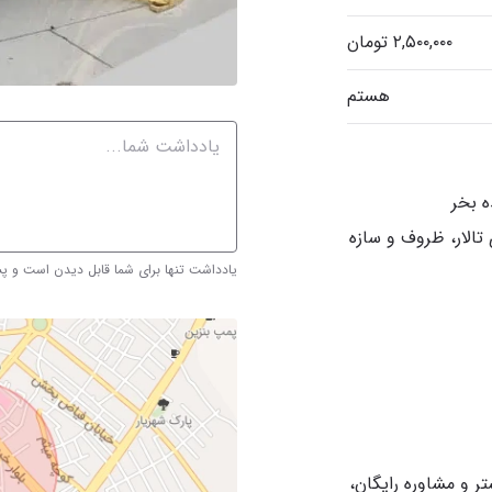
هستم
تالار، ظروف و سازه
یادداشت تنها برای شما قابل دیدن است و 
تر و مشاوره رایگان،