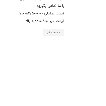
قیمت میز ۸/۰۰۰/۰۰۰به بالا
عمده‌فروشی