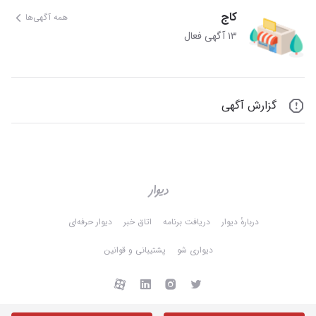
کاج
همه آگهی‌ها
۱۳ آگهی فعال
گزارش آگهی
دربارهٔ دیوار
دریافت برنامه
اتاق خبر
دیوار حرفه‌ای
دیواری شو
پشتیبانی و قوانین