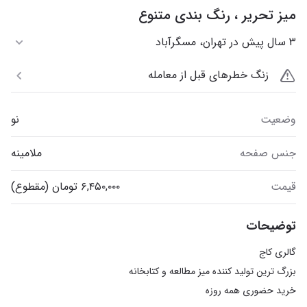
میز تحریر ، رنگ بندی متنوع
۳ سال پیش در تهران، مسگرآباد
زنگ خطرهای قبل از معامله
وضعیت
نو
جنس صفحه
ملامینه
قیمت
توضیحات