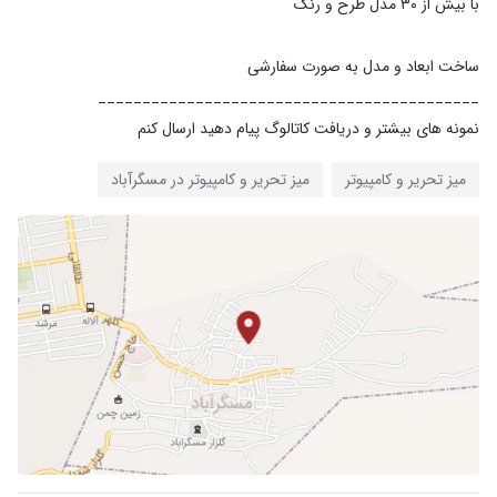
نمونه های بیشتر و دریافت کاتالوگ پیام دهید ارسال کنم
میز تحریر و کامپیوتر
میز تحریر و کامپیوتر در مسگرآباد