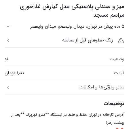
میز و صندلی پلاستیکی مدل کیارش غذاخوری
مراسم مسجد
۵ ماه پیش در تهران، میدان ولیعصر، میدان ولیعصر
زنگ خطرهای قبل از معامله
وضعیت
نو
قیمت
سایر ویژگی‌ها و امکانات
توضیحات
آدرس کارخانه در تهران :فقط و فقط در ایستگاه **مترو کهریزک **بعد از