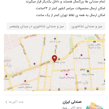
امکان ارسال به همه ی نقاط تهران کمتر از یک ساعت
میز و صندلی غذاخوری
میز و صندلی غذاخوری در میدان ولیعصر
صندلی ایران
همه آگهی‌ها
۷۶۷ آگهی فعال