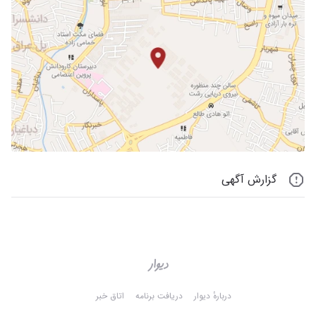
گزارش آگهی
دربارهٔ دیوار
دریافت برنامه
اتاق خبر