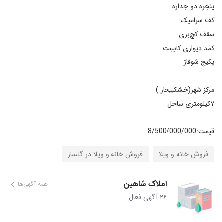
قیمت:8/500/000/000
فروش خانه و ویلا
فروش خانه و ویلا در گلسار
املاک شاهین
همه آگهی‌ها
۲۶ آگهی فعال