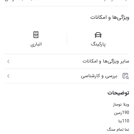
ویژگی‌ها و امکانات
پارکینگ
انباری
سایر ویژگی‌ها و امکانات
بررسی و کارشناسی
توضیحات