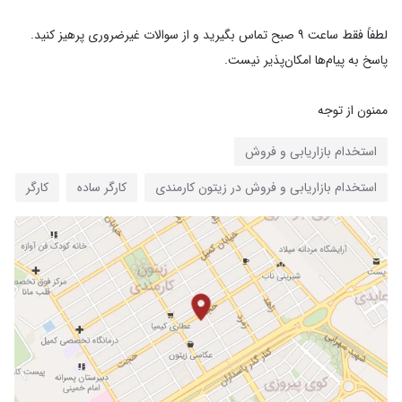
لطفاً فقط ساعت ۹ صبح تماس بگیرید و از سوالات غیرضروری پرهیز کنید.
ممنون از توجه
استخدام بازاریابی و فروش
استخدام بازاریابی و فروش در زیتون کارمندی
کارگر ساده
کارگر