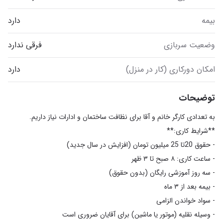
بیمه
دارد
وضعیت سربازی
فرقی ندارد
امکان دورکاری (کار در منزل)
دارد
توضیحات