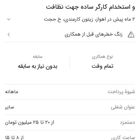
و استخدام کارگر ساده جهت نظافت
۲ ماه پیش در اهواز، زیتون کارمندی، خ حجت
زنگ خطرهای قبل از همکاری
نوع همکاری
سابقه
تمام وقت
بدون نیاز به سابقه
شیوهٔ پرداخت
ماهانه
عنوان شغلی
سایر
دستمزد
از ۲۰ تا ۲۵ میلیون تومان
ساعت کاری
از ۸ تا ۱۵