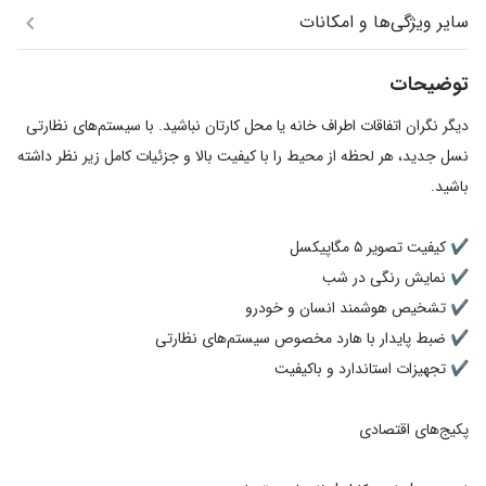
سایر ویژگی‌ها و امکانات
توضیحات
دیگر نگران اتفاقات اطراف خانه یا محل کارتان نباشید. با سیستم‌های نظارتی
نسل جدید، هر لحظه از محیط را با کیفیت بالا و جزئیات کامل زیر نظر داشته