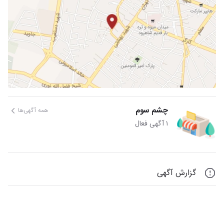
چشم سوم
همه آگهی‌ها
۱ آگهی فعال
گزارش آگهی