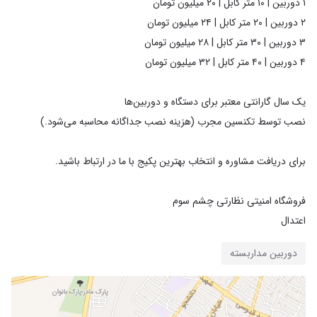
اعتدال
دوربین مداربسته