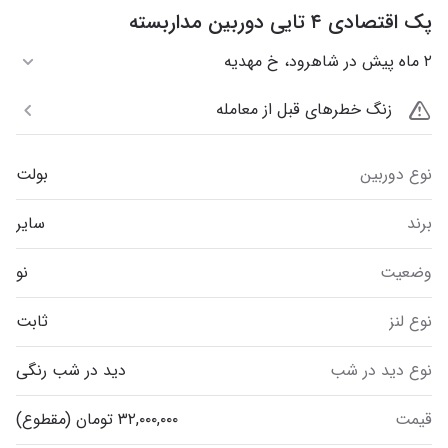
پک اقتصادی ۴ تایی دوربین مداربسته
۲ ماه پیش در شاهرود، خ مهدیه
زنگ خطرهای قبل از معامله
نوع دوربین
بولت
برند
سایر
وضعیت
نو
نوع لنز
ثابت
نوع دید در شب
دید در شب رنگی
قیمت