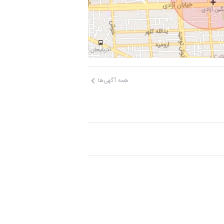
همه آگهی‌ها