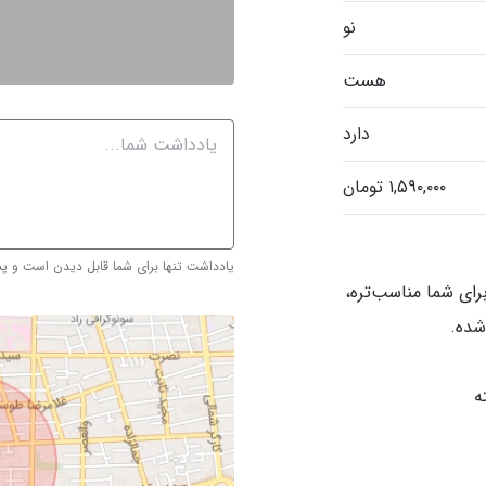
نو
هست
دارد
یادداشت تنها برای شما قابل دیدن است و 
ای شما مناسب‌تره،