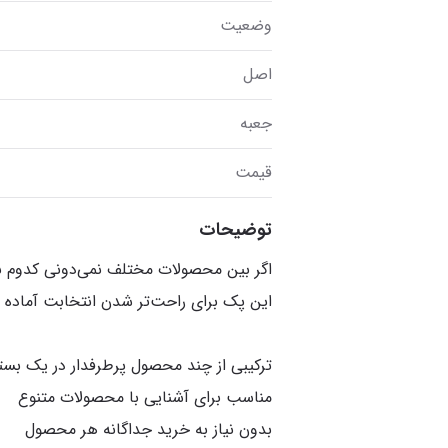
وضعیت
اصل
جعبه
قیمت
توضیحات
اگر بین محصولات مختلف نمی‌دونی کدوم بر