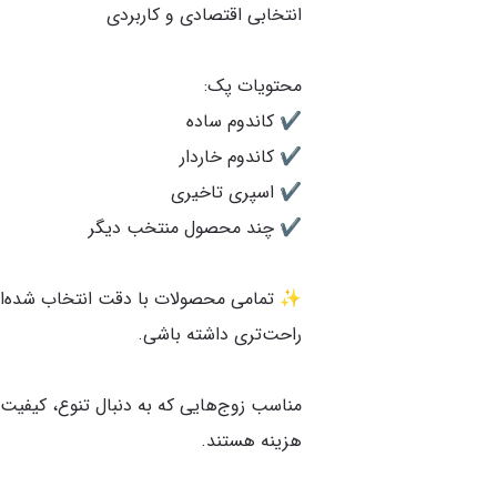
✨ تمامی محصولات با دقت انتخاب شده‌اند
مناسب زوج‌هایی که به دنبال تنوع، کیفیت 