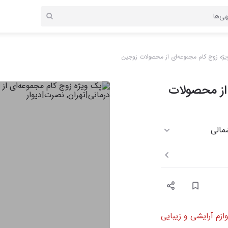
ژه زوج کام مجموعه‌ای از محصولات زوجین
از محصولات
وازم آرایشی و زیبایی