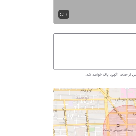
۱
پس از حذف آگهی، پاک خواهد شد.