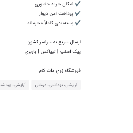
فروشگاه زوج دات کام
آرایشی، بهداشتی، درمانی
آرایشی، بهداشت