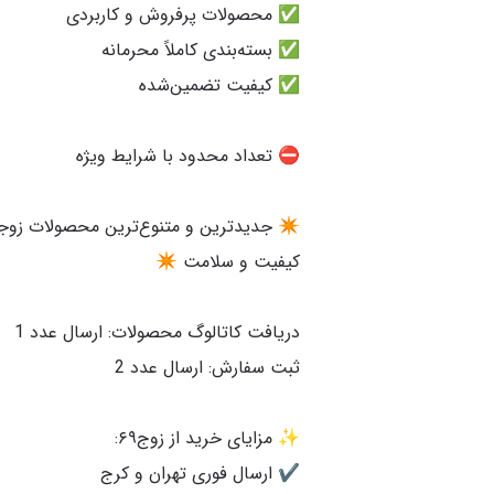
✴️ جدیدترین و متنوع‌ترین محصولات زوج