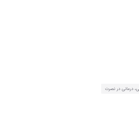
ی، درمانی در نصرت