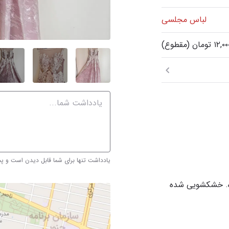
لباس مجلسی
یادداشت تنها برای شما قابل دیدن است و 
ه. خشکشویی شده