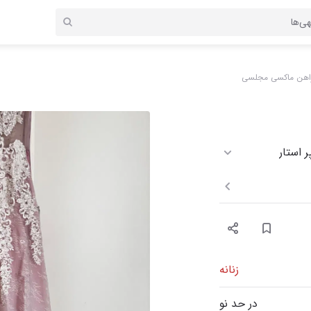
اهن ماکسی مجلسی
زنانه
در حد نو