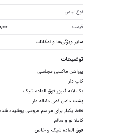
نوع لباس
قیمت
سایر ویژگی‌ها و امکانات
توضیحات
فقط یکبار برای مراسم عروسی پوشیده شد