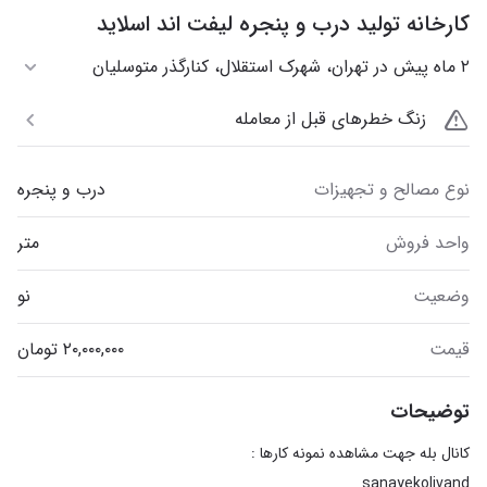
کارخانه تولید درب و پنجره لیفت اند اسلاید
۲ ماه پیش در تهران، شهرک استقلال، کنارگذر متوسلیان
زنگ خطرهای قبل از معامله
نوع مصالح و تجهیزات
درب و پنجره
واحد فروش
متر
وضعیت
نو
قیمت
توضیحات