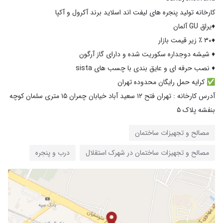
آدرس کارخانه : تهران فتح ۱۲ سعید آباد خیابان چمران ۱۵ متری سلمان کوچه
بنفشه پلاک ۵
مصالح و تجهیزات ساختمان
مصالح و تجهیزات ساختمان در شهرک استقلال
درب و پنجره