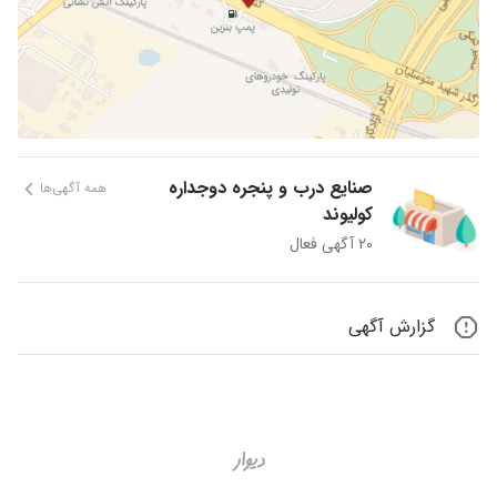
صنایع درب و پنجره دوجداره
همه آگهی‌ها
کولیوند
۲۰ آگهی فعال
گزارش آگهی