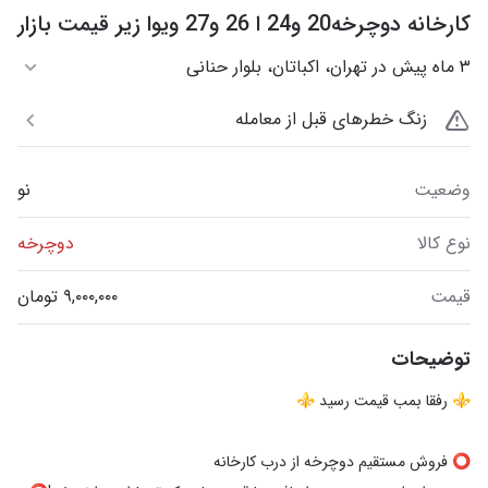
کارخانه دوچرخه20 و24 ا 26 و27 ویوا زیر قیمت بازار
۳ ماه پیش در تهران، اکباتان، بلوار حنانی
زنگ خطرهای قبل از معامله
وضعیت
نو
نوع کالا
دوچرخه
قیمت
توضیحات