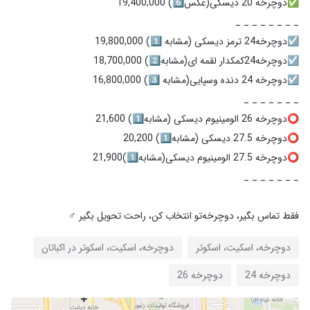
فقط تماس بگیر، دوچرخه‌تو انتخاب کن، راحت تحویل بگیر ‍♂️
دوچرخه، اسکیت، اسکوتر
دوچرخه، اسکیت، اسکوتر در اکباتان
دوچرخه 24
دوچرخه 26