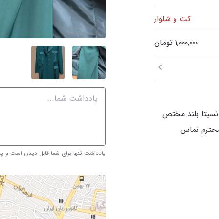
کت و شلوار
نسبتا بلند.مختص
محترم تماس
یادداشت تنها برای شما قابل دیدن است و 