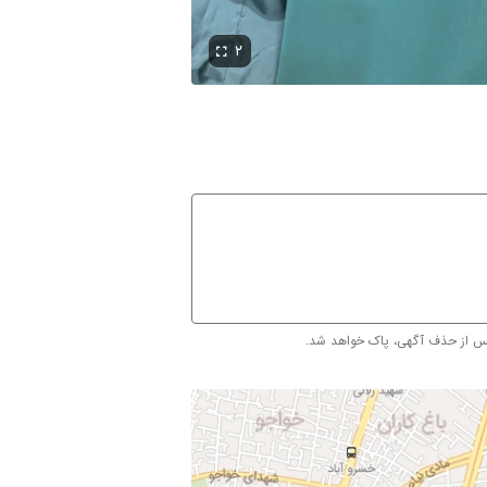
۲
پس از حذف آگهی، پاک خواهد شد.