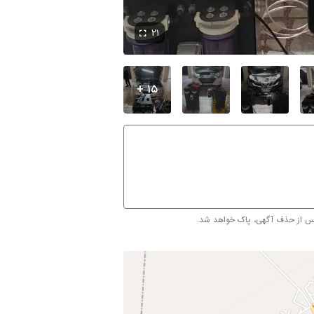
۲۱
۱۵ +
پس از حذف آگهی، پاک خواهد شد.