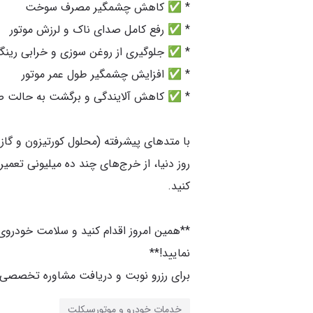
با متدهای پیشرفته (محلول کورتیزون و گاز 
روز دنیا، از خرج‌های چند ده میلیونی تعمیر
**همین امروز اقدام کنید و سلامت خودروی
برای رزرو نوبت و دریافت مشاوره تخصصی، 
خدمات خودرو و موتورسیکلت