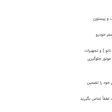
نانو ) و تجهیزات
 موتور جلوگیری
 خود را تضمین
لطفاً تماس بگیرید