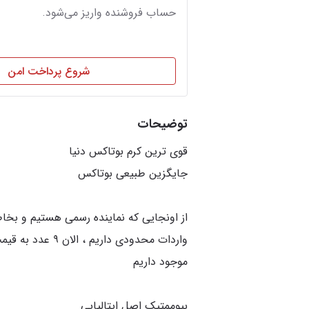
حساب فروشنده واریز می‌شود.
شروع پرداخت امن
توضیحات
از اونجایی که نماینده رسمی هستیم و بخا
واردات محدودی داریم ، 