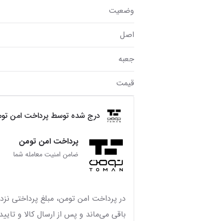
وضعیت
اصل
جعبه
قیمت
درج شده توسط پرداخت امن تو
پرداخت امن تومن
ضامن امنیت معامله شما
در پرداخت امن تومن، مبلغ پرداختی نزد 
باقی می‌ماند و پس از ارسال کالا و تایید 