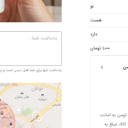
نو
هست
دارد
من
یادداشت تنها برای شما قابل دیدن است و 
تومن به امانت
کالا، مبلغ به