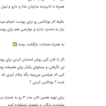
دقیقا کار بوتاکس رو برای پوست انجام میده
اگر تا الان کلی روش امتحان کردی برای پ
ای نگرفتی و میخوای یکبار برای همیشه پ
کنی که هرکسی می‌بینه بگه چکار کردی که 
برای تهیه همین الان عدد ۳ رو
مشاوره رایگان و تخفیف استفاده کنید