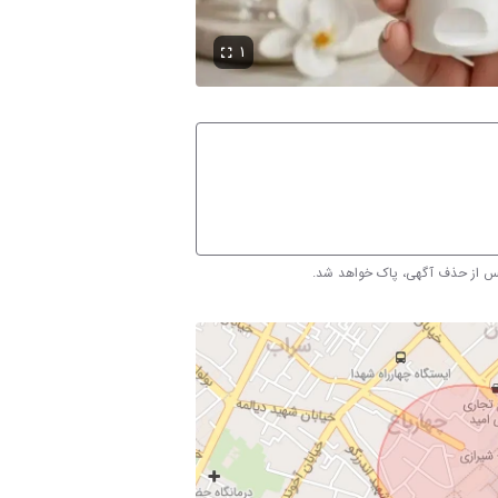
۱
پس از حذف آگهی، پاک خواهد شد.