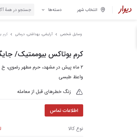
انتخاب شهر
دسته‌ها
وسایل شخصی
آرایشی، بهداشتی، درمانی
کرم ب
کرم بوتاکس بیوممتیک/ جایگ
۲ ماه پیش در مشهد، حرم مطهر رضوی، خ آ
واعظ طبسی
زنگ خطرهای قبل از معامله
اطلاعات تماس
نوع کالا
ل