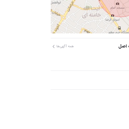
 اصل
همه آگهی‌ها