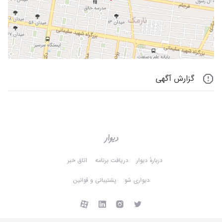
گزارش آگهی
دربارهٔ دیوار
دریافت برنامه
اتاق خبر
دیواری شو
پشتیبانی و قوانین