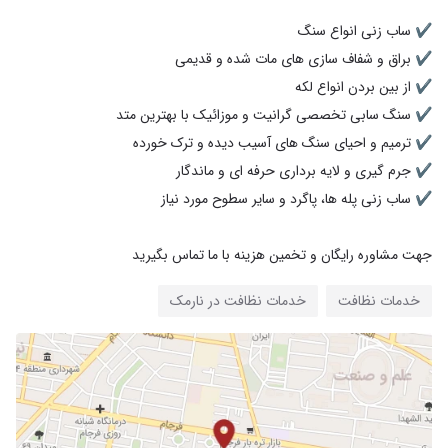
جهت مشاوره رایگان و تخمین هزینه با ما تماس بگیرید
خدمات نظافت
خدمات نظافت در نارمک