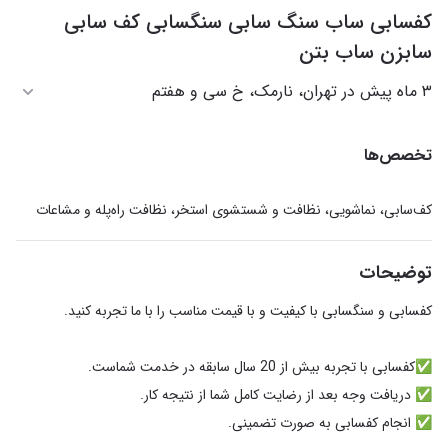
کفسابی ساب سنگ سابی سنگسابی کف سابی
سابزن ساب بتن
۳ ماه پیش در تهران، نارمک، خ سی و هفتم
تخصص‌ها
کف‌سابی، نماشویی، نظافت و شستشوی استخر، نظافت راه‌پله و مشاعات
توضیحات