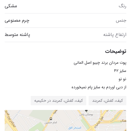
رنگ
مشکی
جنس
چرم مصنوعی
ارتفاع پاشنه
پاشنه متوسط
توضیحات
از دبی اوردم به سایز پام نمیخورده
کیف، کفش، کمربند
کیف، کفش، کمربند در حکیمیه