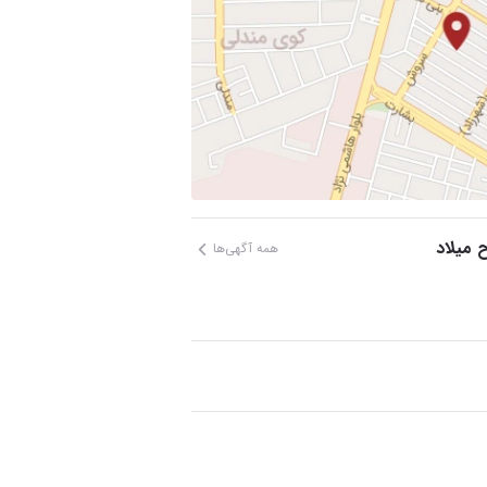
 میلاد
همه آگهی‌ها