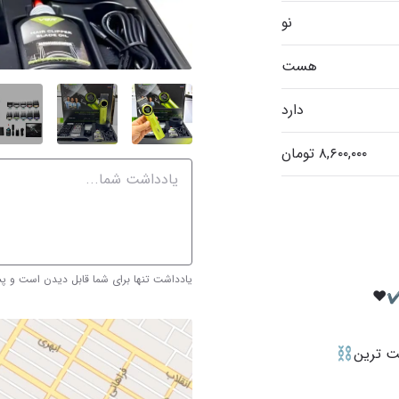
نو
هست
دارد
یادداشت تنها برای شما قابل دیدن است و 