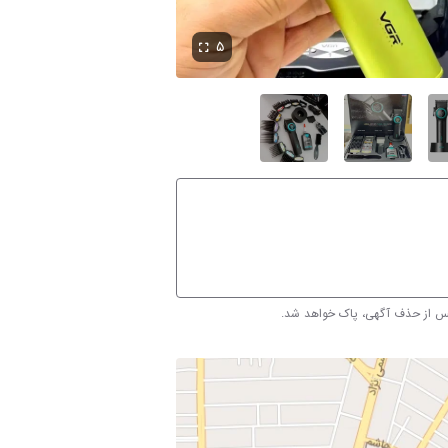
۵
پس از حذف آگهی، پاک خواهد شد.