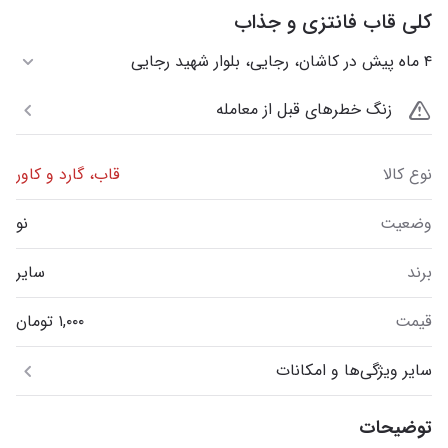
کلی قاب فانتزی و جذاب
۴ ماه پیش در کاشان، رجایی، بلوار شهید رجایی
زنگ خطرهای قبل از معامله
نوع کالا
قاب، گارد و کاور
وضعیت
نو
برند
سایر
قیمت
سایر ویژگی‌ها و امکانات
توضیحات