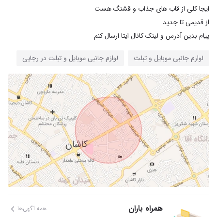
پیام بدین آدرس و لینک کانال ایتا ارسال کنم
لوازم جانبی موبایل و تبلت
لوازم جانبی موبایل و تبلت در رجایی
همراه باران
همه آگهی‌ها