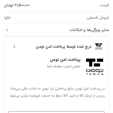
قیمت
فروش قسطی
دارد
سایر ویژگی‌ها و امکانات
درج شده توسط پرداخت امن تومن
پرداخت امن تومن
ضامن امنیت معامله شما
در پرداخت امن تومن، مبلغ پرداختی نزد تومن به امانت باقی می‌ماند
و پس از ارسال کالا و تایید کالا، مبلغ به حساب فروشنده واریز می‌شود.