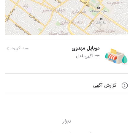
موبایل مهدوی
همه آگهی‌ها
۳۳ آگهی فعال
گزارش آگهی