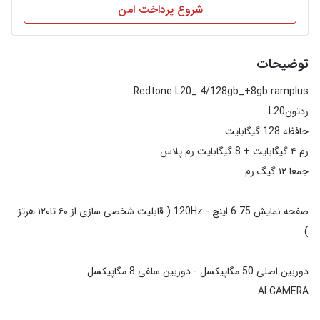
شروع پرداخت امن
توضیحات
صفحه نمایش 6.75 اینچ - 120Hz ( قابلیت شخصی سازی از ۶۰ تا۱۲۰ هرتز