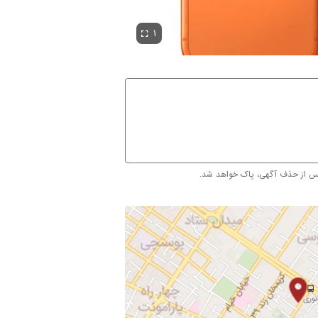
۱
پس از حذف آگهی، پاک خواهد شد.