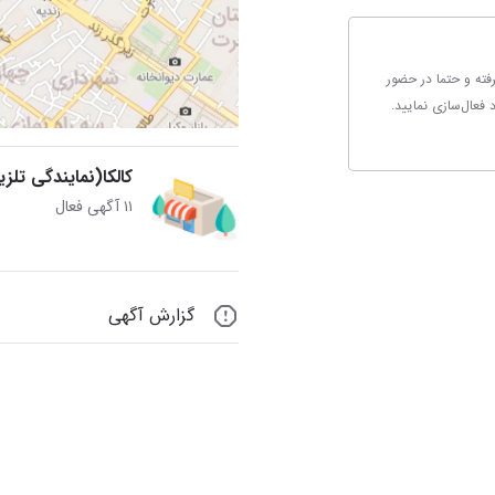
رفته و حتما در حضور
کالکا(نمایندگی تلز
۱۱ آگهی فعال
گزارش آگهی