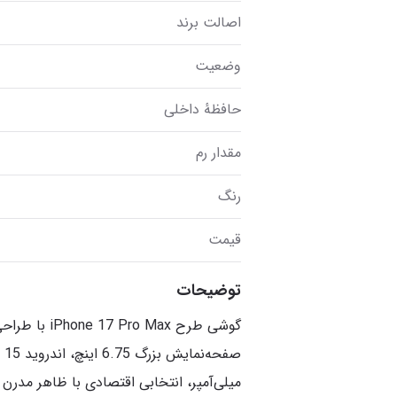
اصالت برند
وضعیت
حافظهٔ داخلی
مقدار رم
رنگ
قیمت
توضیحات
گوشی طرح 7 Pro Max
میلی‌آمپر، انتخابی اقتصادی با ظاهر مدرن