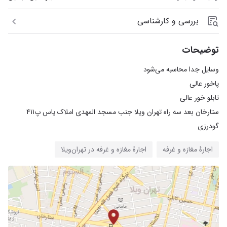
بررسی و کارشناسی
توضیحات
ستارخان بعد سه راه تهران ویلا جنب مسجد المهدی املاک یاس پ۴۱۱
گودرزی
اجارهٔ مغازه و غرفه
اجارهٔ مغازه و غرفه در تهران‌ویلا