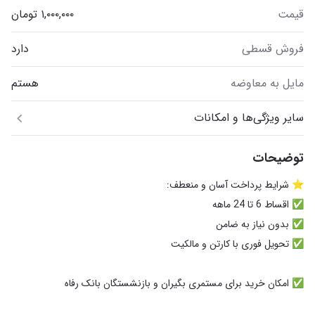
قیمت
فروش قسطی
دارد
مایل به معاوضه
هستم
سایر ویژگی‌ها و امکانات
توضیحات