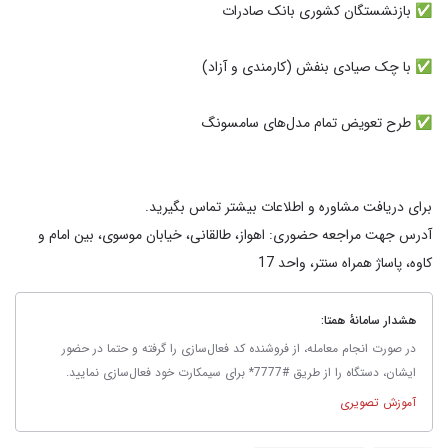
آدرس جهت مراجعه حضوری: اهواز، طالقانی، خیابان موسوی، بین امام و
کاوه، پاساژ همراه سنتر، واحد 17
هشدار سامانهٔ همتا:
در صورت انجام معامله، از فروشنده کد فعال‌سازی را گرفته و حتما در حضور
ایشان، دستگاه را از طریق #7777* برای سیمکارت خود فعال‌سازی نمایید.
آموزش تصویری