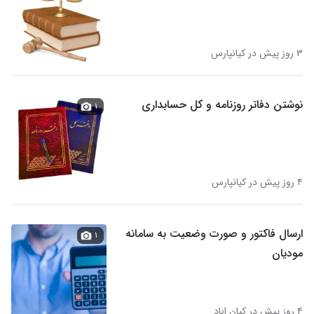
۳ روز پیش در کیانپارس
نوشتن دفاتر روزنامه و کل حسابداری
۱
۴ روز پیش در کیانپارس
ارسال فاکتور و صورت وضعیت به سامانه
۱
مودیان
۴ روز پیش در کیان اباد