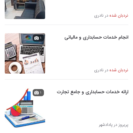
نردبان شده
در نادری
انجام خدمات حسابداری و مالیاتی
۱
نردبان شده
در نادری
ارائه خدمات حسابداری و جامع تجارت
۱
پریروز در پادادشهر