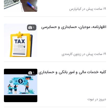
۱۹ ساعت پیش در کیانپارس
اظهارنامه، مودیان، حسابداری و حسابرسی
۱
۱۹ ساعت پیش در زیتون کارمندی
کلیه خدمات مالی و امور بانکی و حسابداری
۱
دیروز در نبوت