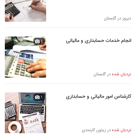
دیروز در گلستان
انجام خدمات حسابداری و مالیاتی
۱
نردبان شده
در گلستان
کارشناس امور مالیاتی و حسابداری
۱
نردبان شده
در زیتون کارمندی