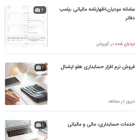
سامانه مودیان،اظهارنامه مالیاتی ،پلمپ
۴
دفاتر
نردبان شده
در کوروش
فروش نرم افزار حسابداری هلو اپشنال
۱
دیروز در مجاهد
خدمات حسابداری، مالی و مالیاتی
۱