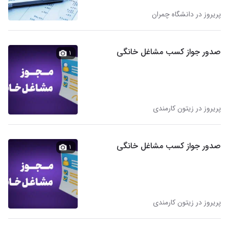
پریروز در دانشگاه چمران
صدور جواز کسب مشاغل خانگی
۱
پریروز در زیتون کارمندی
صدور جواز کسب مشاغل خانگی
۱
پریروز در زیتون کارمندی