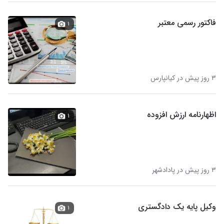
فاکتور رسمی معتبر
۱
۳ روز پیش در کیانپارس
اظهارنامه ارزش افزوده
۱
۳ روز پیش در پادادشهر
وکیل پایه یک دادگستری
۱