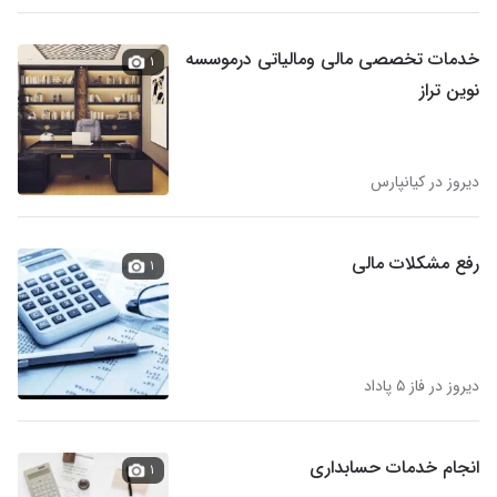
خدمات تخصصی مالی ومالیاتی درموسسه
۱
نوین تراز
دیروز در کیانپارس
رفع مشکلات مالی
۱
دیروز در فاز ۵ پاداد
انجام خدمات حسابداری
۱